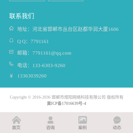
联系我们
地址：
河北省邯郸市丛台区赵都华润大厦1606
Q Q：
7791161
邮箱：
7791161@qq.com
电话：
133-6303-9260
13363039260
Copyright © 2016-2036 邯郸市煜阳网络科技有限公司 版权所有
冀ICP备17016639号-4