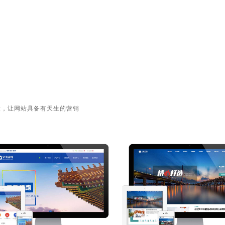
设，让网站具备有天生的营销