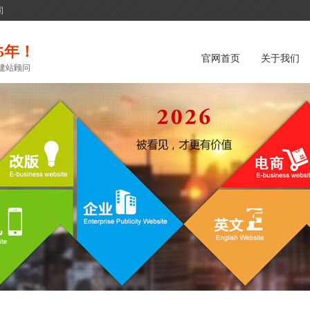
司
5年！
官网首页
关于我们
建站顾问