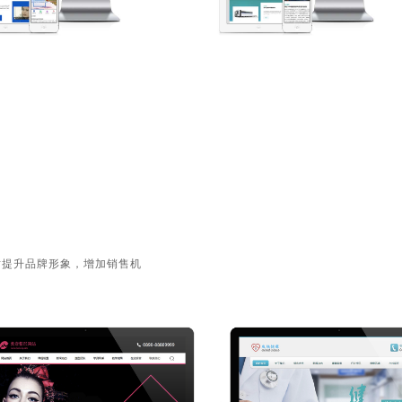
站提升品牌形象，增加销售机