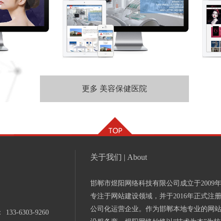
更多 美容保健医院
关于我们 | About
邯郸市煜阳网络科技有限公司成立于2009
专注于网站建设领域，并于2016年正式注
公司化运营企业。作为邯郸本地专业的网
：
133-6303-9260