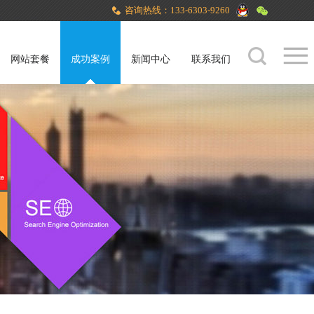
咨询热线：133-6303-9260
网站套餐
成功案例
新闻中心
联系我们