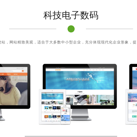
科技电子数码
建站，网站精致美观，适合于大多数中小型企业，充分体现现代化企业形象，提