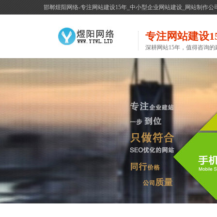
邯郸煜阳网络-专注网站建设15年_中小型企业网站建设_网站制作公
专注网站建设1
深耕网站15年，值得咨询的