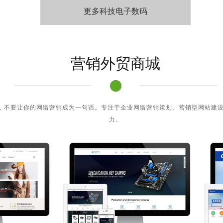
更多科技电子数码
营销外贸商城
，不要让你的网络营销成为一句话。专注于企业网络营销策划、营销型网站建
力。