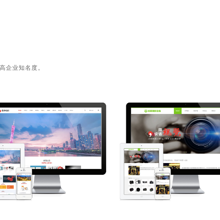
高企业知名度。