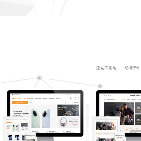
建站不排名，一切等于0