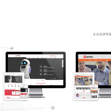
企业品牌型